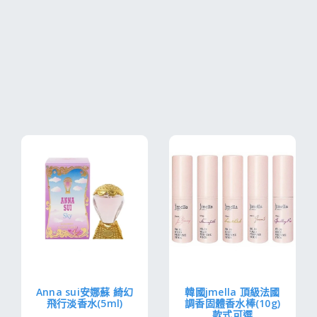
Anna sui安娜蘇 綺幻
韓國jmella 頂級法國
飛行淡香水(5ml)
調香固體香水棒(10g)
款式可選