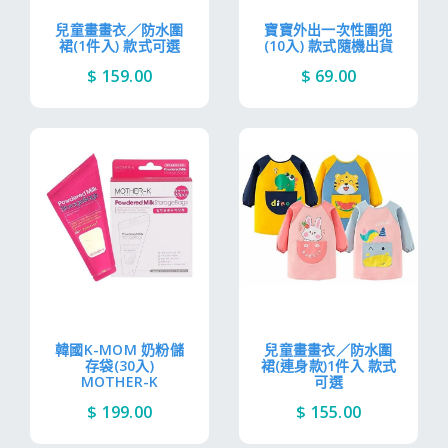
兒童畫畫衣／防水圍
寶寶外出一次性圍兜
裙(1件入) 款式可選
(10入) 款式隨機出貨
$ 159.00
$ 69.00
韓國K-MOM 奶粉儲
兒童畫畫衣／防水圍
存袋(30入)
裙(連身款)1件入 款式
MOTHER-K
可選
$ 199.00
$ 155.00