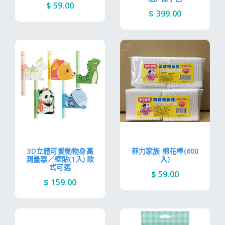
$ 59.00
$ 399.00
3D立體可愛動物身高
菲力家族 棉花棒(600
測量器／壁貼(1入) 款
入)
式可選
$ 59.00
$ 159.00