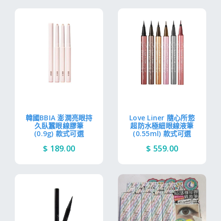
韓國BBIA 澎潤亮眼持
Love Liner 隨心所慾
久臥蠶眼線膠筆
超防水極細眼線液筆
(0.9g) 款式可選
(0.55ml) 款式可選
$ 189.00
$ 559.00