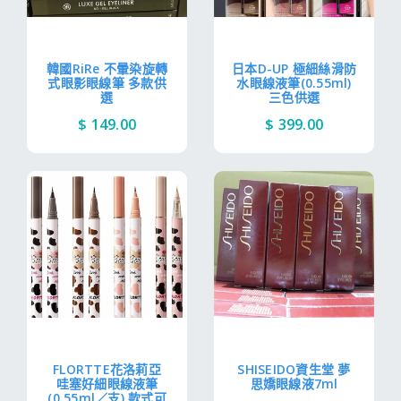
韓國RiRe 不暈染旋轉
日本D-UP 極細絲滑防
式眼影眼線筆 多款供
水眼線液筆(0.55ml)
選
三色供選
$ 149.00
$ 399.00
FLORTTE花洛莉亞
SHISEIDO資生堂 夢
哇塞好細眼線液筆
思嬌眼線液7ml
(0.55ml／支) 款式可