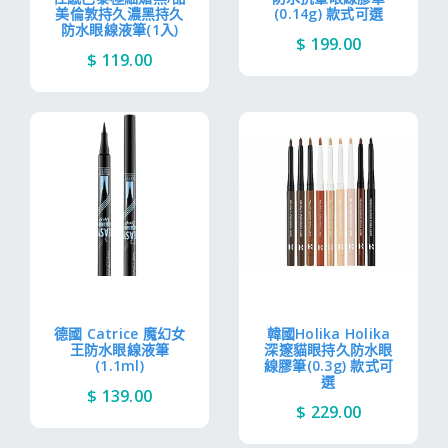
美倫敦持久濃黑持久
(0.14g) 款式可選
防水眼線液筆(1入)
$ 199.00
$ 119.00
德國 Catrice 魔幻女
韓國Holika Holika
王防水眼線液筆
深邃貓眼持久防水眼
(1.1ml)
線膠筆(0.3g) 款式可
選
$ 139.00
$ 229.00