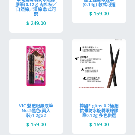
膠筆(0.12g) 肉桂棕／
(0.14g) 款式可選
自然棕／深棕 款式可
$ 159.00
選
$ 249.00
VIC 魅惑眼線液筆
韓國E glips 0.2極細
No.5黑色(兩入
抗暈防水旋轉眼線膠
裝)1.2gx2
筆0.12g 多色供選
$ 159.00
$ 169.00