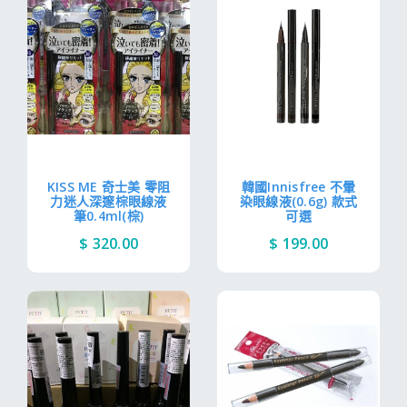
KISS ME 奇士美 零阻
韓國Innisfree 不暈
力迷人深邃棕眼線液
染眼線液(0.6g) 款式
筆0.4ml(棕)
可選
$ 320.00
$ 199.00