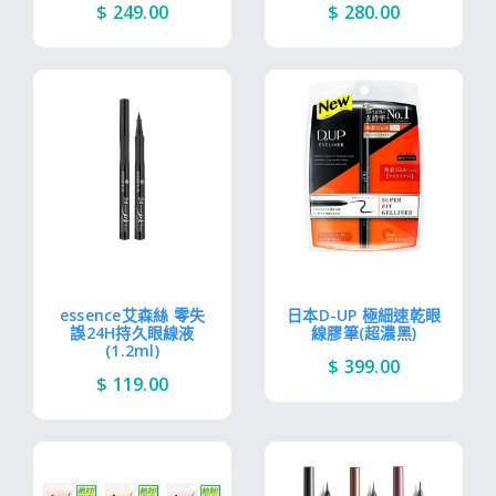
$ 249.00
$ 280.00
essence艾森絲 零失
日本D-UP 極細速乾眼
誤24H持久眼線液
線膠筆(超濃黑)
(1.2ml)
$ 399.00
$ 119.00