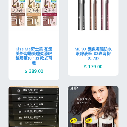
Kiss Me奇士美 花漾
MEKO 絕色媚眼防水
美姬勾勒美瞳柔滑眼
眼線液筆-03玫瑰棕
線膠筆(0.1g) 款式可
(0.7g)
選
$ 179.00
$ 389.00