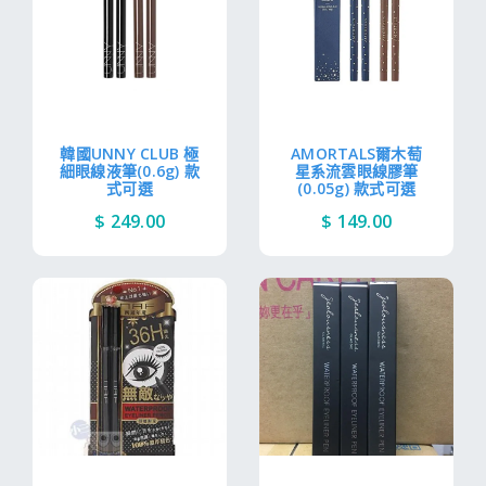
韓國UNNY CLUB 極
AMORTALS爾木萄
細眼線液筆(0.6g) 款
星系流雲眼線膠筆
式可選
(0.05g) 款式可選
$ 249.00
$ 149.00