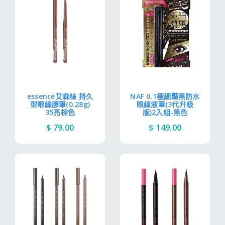
essence艾森絲 持久
NAF 0.1極細豔黑防水
型眼線膠筆(0.28g)
眼線液筆(3代升級
35亮棕色
版)2入組-黑色
$ 79.00
$ 149.00