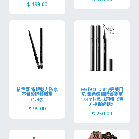
$ 199.00
依洛嘉 電眼魅力防水
Perfect Diary完美日
不暈染眼線膠筆
記 鎖色精細眼線液筆
(1.4g)
(0.4ml) 款式可選《官
方授權經銷》
$ 99.00
$ 250.00