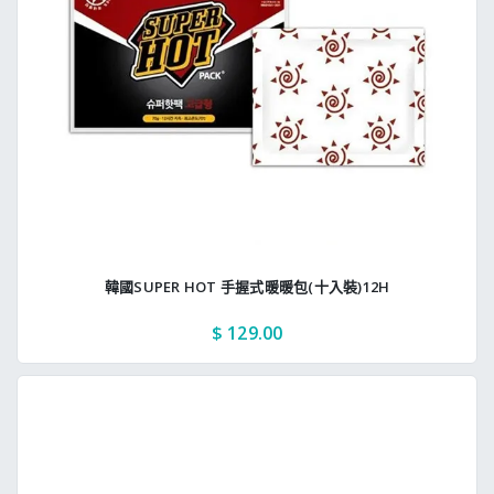
韓國SUPER HOT 手握式暖暖包(十入裝)12H
$ 129.00