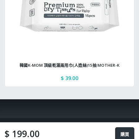
韓國K-MOM 頂級乾濕兩用巾(人造絲)15抽 MOTHER-K
$ 39.00
$ 199.00
購買
Copyright © 2024 SeanTheme. All rights reserved.